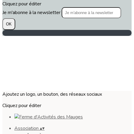
Cliquez pour éditer
Je m'abonne à la newsletter
OK
Ajoutez un logo, un bouton, des réseaux sociaux
Cliquez pour éditer
Association
▴
▾