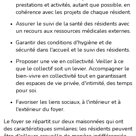
prestations et activités, autant que possible, en
cohérence avec les projets de chaque résident.
Assurer le suivi de la santé des résidents avec
un recours aux ressources médicales externes.
Garantir des conditions d'hygiène et de
sécurité dans l'accueil et le suivi des résidents.
Proposer une vie en collectivité. Veiller à ce
que le collectif soit un levier. Accompagner le
bien-vivre en collectivité tout en garantissant
des espaces de vie privée, d'intimité, des temps
pour soi.
Favoriser les liens sociaux, à l'intérieur et à
l'extérieur du foyer.
Le foyer se répartit sur deux maisonnées qui ont
des caractéristiques similaires; les résidents peuvent