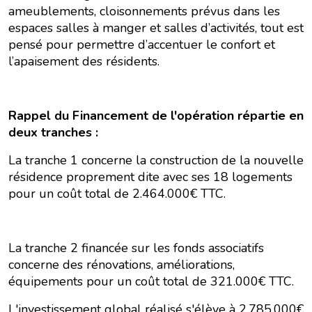
ameublements, cloisonnements prévus dans les
espaces salles à manger et salles d’activités, tout est
pensé pour permettre d’accentuer le confort et
l’apaisement des résidents.
Rappel du Financement de l'opération répartie en
deux tranches :
La tranche 1 concerne la construction de la nouvelle
résidence proprement dite avec ses 18 logements
pour un coût total de 2.464.000€ TTC.
La tranche 2 financée sur les fonds associatifs
concerne des rénovations, améliorations,
équipements pour un coût total de 321.000€ TTC.
L'investissement global réalisé s'élève à 2.785.000€