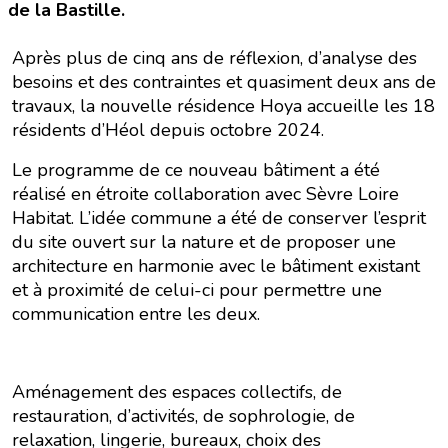
de la Bastille.
Après plus de cinq ans de réflexion, d’analyse des
besoins et des contraintes et quasiment deux ans de
travaux, la nouvelle résidence Hoya accueille les 18
résidents d’Héol depuis octobre 2024.
Le programme de ce nouveau bâtiment a été
réalisé en étroite collaboration avec Sèvre Loire
Habitat. L’idée commune a été de conserver l’esprit
du site ouvert sur la nature et de proposer une
architecture en harmonie avec le bâtiment existant
et à proximité de celui-ci pour permettre une
communication entre les deux.
Aménagement des espaces collectifs, de
restauration, d’activités, de sophrologie, de
relaxation, lingerie, bureaux, choix des