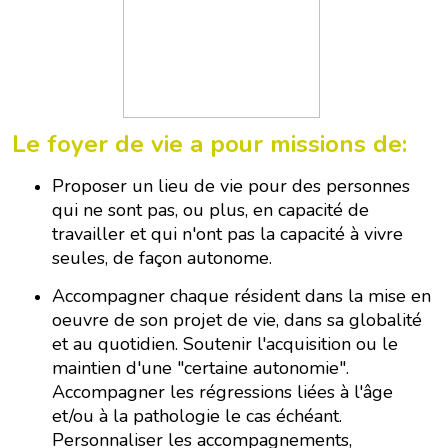
Le foyer de vie a pour missions de:
Proposer un lieu de vie pour des personnes
qui ne sont pas, ou plus, en capacité de
travailler et qui n'ont pas la capacité à vivre
seules, de façon autonome.
Accompagner chaque résident dans la mise en
oeuvre de son projet de vie, dans sa globalité
et au quotidien. Soutenir l'acquisition ou le
maintien d'une "certaine autonomie".
Accompagner les régressions liées à l'âge
et/ou à la pathologie le cas échéant.
Personnaliser les accompagnements,