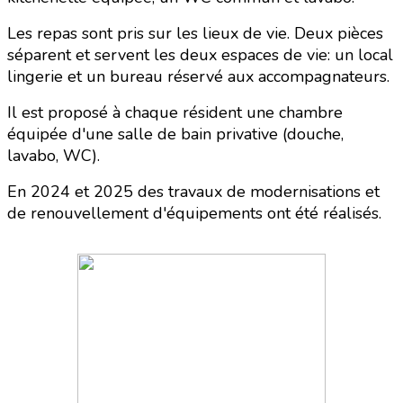
Les repas sont pris sur les lieux de vie. Deux pièces
séparent et servent les deux espaces de vie: un local
lingerie et un bureau réservé aux accompagnateurs.
Il est proposé à chaque résident une chambre
équipée d'une salle de bain privative (douche,
lavabo, WC).
En 2024 et 2025 des travaux de modernisations et
de renouvellement d'équipements ont été réalisés.