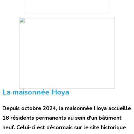
La maisonnée Hoya
Depuis octobre 2024, la maisonnée Hoya accueille
18 résidents permanents
au sein d'un bâtiment
neuf. Celui-ci est désormais sur le site historique