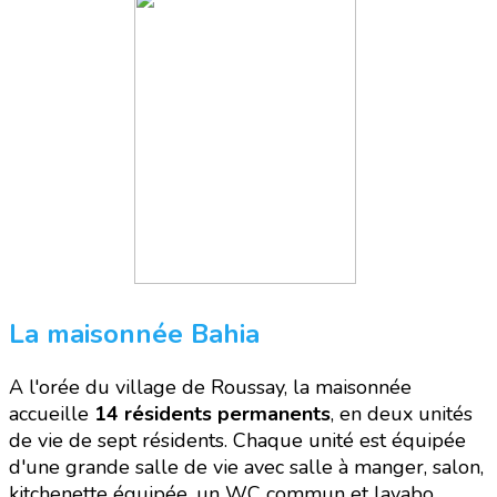
La maisonnée Bahia
A l'orée du village de Roussay, la maisonnée
accueille
14 résidents permanents
, en deux unités
de vie de sept résidents. Chaque unité est équipée
d'une grande salle de vie avec salle à manger, salon,
kitchenette équipée, un WC commun et lavabo.