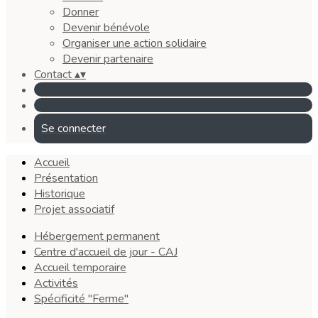
Donner
Devenir bénévole
Organiser une action solidaire
Devenir partenaire
Contact
▴
▾
Se connecter
Accueil
Présentation
Historique
Projet associatif
Hébergement permanent
Centre d'accueil de jour - CAJ
Accueil temporaire
Activités
Spécificité "Ferme"