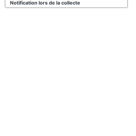
Notification lors de la collecte