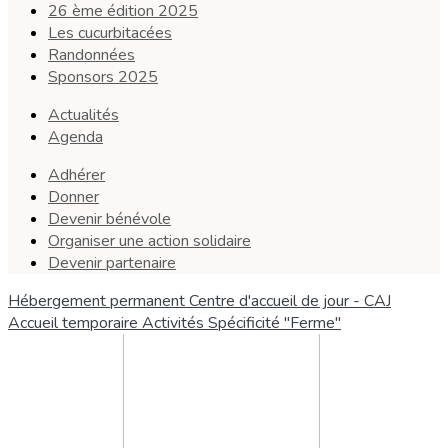
26 ème édition 2025
Les cucurbitacées
Randonnées
Sponsors 2025
Actualités
Agenda
Adhérer
Donner
Devenir bénévole
Organiser une action solidaire
Devenir partenaire
Hébergement permanent
Centre d'accueil de jour - CAJ
Accueil temporaire
Activités
Spécificité "Ferme"