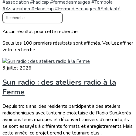
#association #hadicap #fermedesmauges
#Tombola
#Association #Handicap #Fermedesmauges #Solidarité
Aucun résultat pour cette recherche.
Seuls les 100 premiers résultats sont affichés. Veuillez affiner
votre recherche.
3 juillet 2026
Sun radio : des ateliers radio à la
Ferme
Depuis trois ans, des résidents participent à des ateliers
radiophoniques avec l’antenne choletaise de Radio Sun.Après
avoir pris leurs marques et découvert l’univers d’une radio, ils
se sont essayés à différents formats et enregistrements.Mais
cette année, ce projet prend une tournure plus...