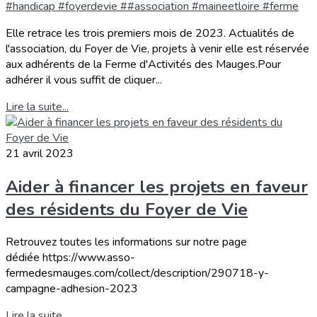
#handicap #foyerdevie ##association #maineetloire #ferme
Elle retrace les trois premiers mois de 2023. Actualités de
l'association, du Foyer de Vie, projets à venir elle est réservée
aux adhérents de la Ferme d'Activités des Mauges.Pour
adhérer il vous suffit de cliquer...
Lire la suite...
21 avril 2023
Aider à financer les projets en faveur
des résidents du Foyer de Vie
Retrouvez toutes les informations sur notre page
dédiée https://www.asso-
fermedesmauges.com/collect/description/290718-y-
campagne-adhesion-2023
Lire la suite...