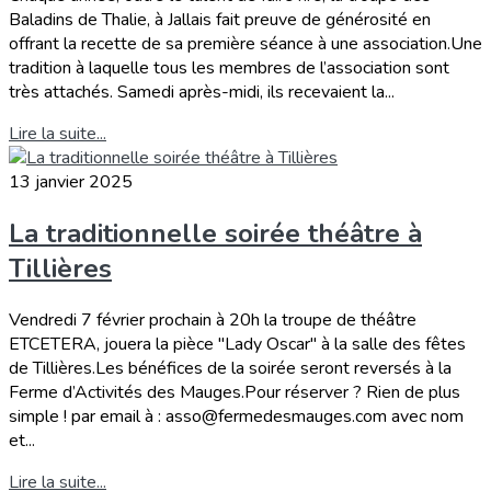
Baladins de Thalie, à Jallais fait preuve de générosité en
offrant la recette de sa première séance à une association.Une
tradition à laquelle tous les membres de l’association sont
très attachés. Samedi après-midi, ils recevaient la...
Lire la suite...
13 janvier 2025
La traditionnelle soirée théâtre à
Tillières
Vendredi 7 février prochain à 20h la troupe de théâtre
ETCETERA, jouera la pièce "Lady Oscar" à la salle des fêtes
de Tillières.Les bénéfices de la soirée seront reversés à la
Ferme d’Activités des Mauges.Pour réserver ? Rien de plus
simple ! par email à : asso@fermedesmauges.com avec nom
et...
Lire la suite...