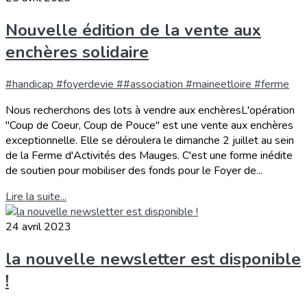
Nouvelle édition de la vente aux
enchères solidaire
#handicap #foyerdevie ##association #maineetloire #ferme
Nous recherchons des lots à vendre aux enchèresL'opération
"Coup de Coeur, Coup de Pouce" est une vente aux enchères
exceptionnelle. Elle se déroulera le dimanche 2 juillet au sein
de la Ferme d'Activités des Mauges. C'est une forme inédite
de soutien pour mobiliser des fonds pour le Foyer de...
Lire la suite...
24 avril 2023
la nouvelle newsletter est disponible
!