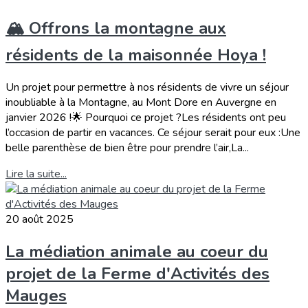
🏔️ Offrons la montagne aux
résidents de la maisonnée Hoya !
Un projet pour permettre à nos résidents de vivre un séjour
inoubliable à la Montagne, au Mont Dore en Auvergne en
janvier 2026 !🌟 Pourquoi ce projet ?Les résidents ont peu
l’occasion de partir en vacances. Ce séjour serait pour eux :Une
belle parenthèse de bien être pour prendre l’air,La...
Lire la suite...
20 août 2025
La médiation animale au coeur du
projet de la Ferme d'Activités des
Mauges