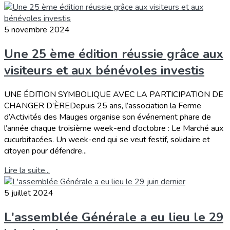
5 novembre 2024
Une 25 ème édition réussie grâce aux
visiteurs et aux bénévoles investis
UNE ÉDITION SYMBOLIQUE AVEC LA PARTICIPATION DE
CHANGER D’ÈREDepuis 25 ans, l’association la Ferme
d’Activités des Mauges organise son événement phare de
l’année chaque troisième week-end d’octobre : Le Marché aux
cucurbitacées. Un week-end qui se veut festif, solidaire et
citoyen pour défendre...
Lire la suite...
5 juillet 2024
L'assemblée Générale a eu lieu le 29