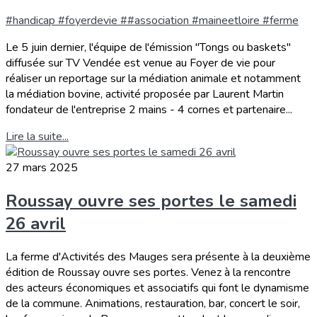
#handicap #foyerdevie ##association #maineetloire #ferme
Le 5 juin dernier, l'équipe de l'émission "Tongs ou baskets"
diffusée sur TV Vendée est venue au Foyer de vie pour
réaliser un reportage sur la médiation animale et notamment
la médiation bovine, activité proposée par Laurent Martin
fondateur de l'entreprise 2 mains - 4 cornes et partenaire...
Lire la suite...
27 mars 2025
Roussay ouvre ses portes le samedi
26 avril
La ferme d'Activités des Mauges sera présente à la deuxième
édition de Roussay ouvre ses portes. Venez à la rencontre
des acteurs économiques et associatifs qui font le dynamisme
de la commune. Animations, restauration, bar, concert le soir,