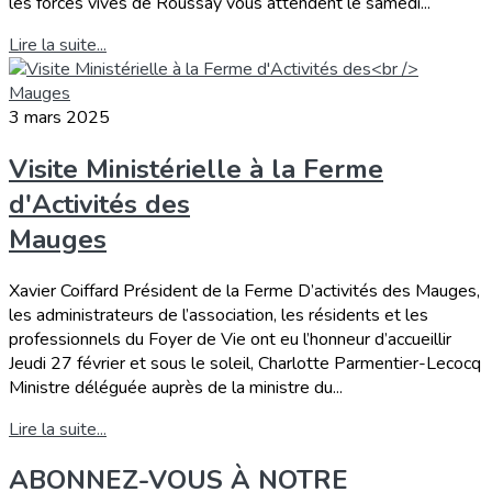
les forces vives de Roussay vous attendent le samedi...
Lire la suite...
3 mars 2025
Visite Ministérielle à la Ferme
d'Activités des
Mauges
Xavier Coiffard Président de la Ferme D’activités des Mauges,
les administrateurs de l’association, les résidents et les
professionnels du Foyer de Vie ont eu l’honneur d’accueillir
Jeudi 27 février et sous le soleil, Charlotte Parmentier-Lecocq
Ministre déléguée auprès de la ministre du...
Lire la suite...
ABONNEZ-VOUS À NOTRE