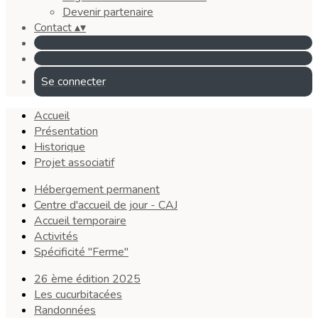
Devenir partenaire
Contact
▴
▾
Se connecter
Accueil
Présentation
Historique
Projet associatif
Hébergement permanent
Centre d'accueil de jour - CAJ
Accueil temporaire
Activités
Spécificité "Ferme"
26 ème édition 2025
Les cucurbitacées
Randonnées