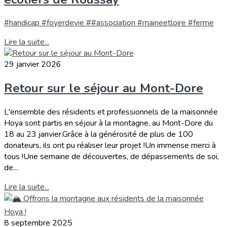
#handicap #foyerdevie ##association #maineetloire #ferme
Lire la suite...
29 janvier 2026
Retour sur le séjour au Mont-Dore
L'ensemble des résidents et professionnels de la maisonnée
Hoya sont partis en séjour à la montagne, au Mont-Dore du
18 au 23 janvier.Grâce à la générosité de plus de 100
donateurs, ils ont pu réaliser leur projet !Un immense merci à
tous !Une semaine de découvertes, de dépassements de soi,
de...
Lire la suite...
8 septembre 2025