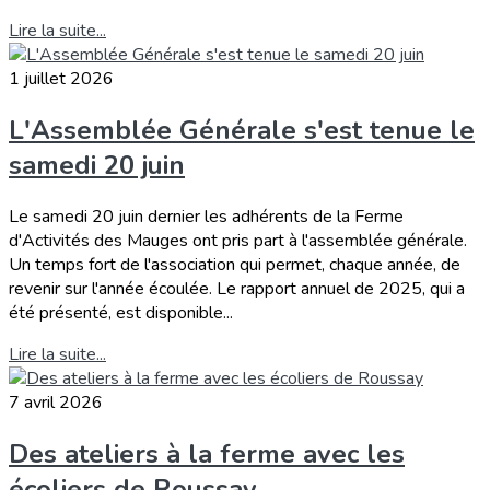
Lire la suite...
1 juillet 2026
L'Assemblée Générale s'est tenue le
samedi 20 juin
Le samedi 20 juin dernier les adhérents de la Ferme
d'Activités des Mauges ont pris part à l'assemblée générale.
Un temps fort de l'association qui permet, chaque année, de
revenir sur l'année écoulée. Le rapport annuel de 2025, qui a
été présenté, est disponible...
Lire la suite...
7 avril 2026
Des ateliers à la ferme avec les
écoliers de Roussay