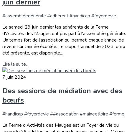
juin dernier
#assembléegénérale #adhérent #handicap #foyerdevie
Le samedi 29 juin dernier les adhérents de la Ferme
d'Activités des Mauges ont pris part à l'assemblée générale.
Un temps fort de l'association qui permet, chaque année, de
revenir sur l'année écoulée. Le rapport annuel de 2023, qui a
été présenté, est disponible...
Lire la suite...
7 juin 2024
Des sessions de médiation avec des
bœufs
#handicap #foyerdevie ##association #maineetloire #ferme
La Ferme d'Activités des Mauges est un Foyer de Vie qui
accueille 39 adultes en situation de handicap mental. Ce qui