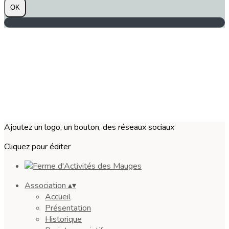
OK
Ajoutez un logo, un bouton, des réseaux sociaux
Cliquez pour éditer
Association
▴
▾
Accueil
Présentation
Historique