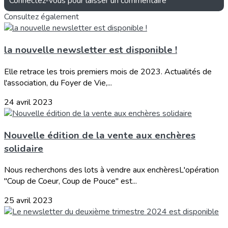
Connectez-vous pour laisser un commentaire
Consultez également
la nouvelle newsletter est disponible !
Elle retrace les trois premiers mois de 2023. Actualités de
l'association, du Foyer de Vie,...
24 avril 2023
Nouvelle édition de la vente aux enchères
solidaire
Nous recherchons des lots à vendre aux enchèresL'opération
"Coup de Coeur, Coup de Pouce" est...
25 avril 2023