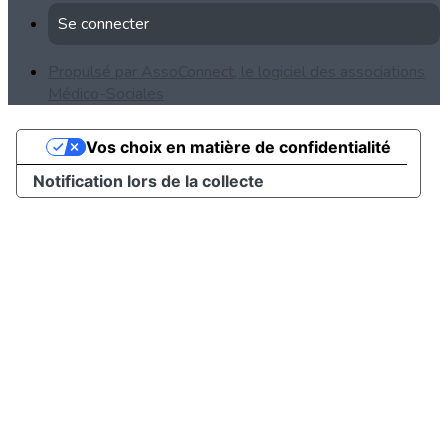
Se connecter
Propulsé par AssoConnect, le logiciel des associations
Médico-Sociales
Vos choix en matière de confidentialité
Notification lors de la collecte