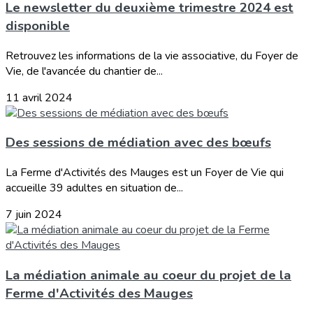
Le newsletter du deuxième trimestre 2024 est
disponible
Retrouvez les informations de la vie associative, du Foyer de
Vie, de l'avancée du chantier de...
11 avril 2024
Des sessions de médiation avec des bœufs
La Ferme d'Activités des Mauges est un Foyer de Vie qui
accueille 39 adultes en situation de...
7 juin 2024
La médiation animale au coeur du projet de la
Ferme d'Activités des Mauges