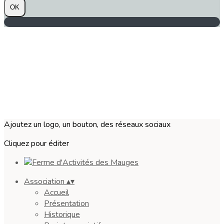
OK
Ajoutez un logo, un bouton, des réseaux sociaux
Cliquez pour éditer
Association
▴
▾
Accueil
Présentation
Historique