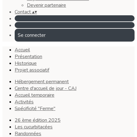
Devenir partenaire
Contact
▴
▾
Se connecter
Accueil
Présentation
Historique
Projet associatif
Hébergement permanent
Centre d'accueil de jour - CAJ
Accueil temporaire
Activités
Spécificité "Ferme"
26 ème édition 2025
Les cucurbitacées
Randonnées