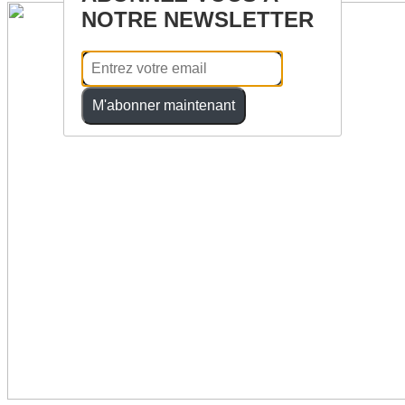
NOTRE NEWSLETTER
M'abonner maintenant