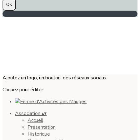
OK
Ajoutez un logo, un bouton, des réseaux sociaux
Cliquez pour éditer
Association
▴
▾
Accueil
Présentation
Historique