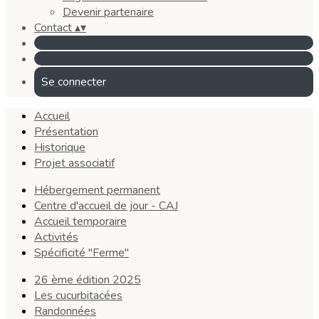
Devenir partenaire
Contact
▴
▾
Se connecter
Accueil
Présentation
Historique
Projet associatif
Hébergement permanent
Centre d'accueil de jour - CAJ
Accueil temporaire
Activités
Spécificité "Ferme"
26 ème édition 2025
Les cucurbitacées
Randonnées