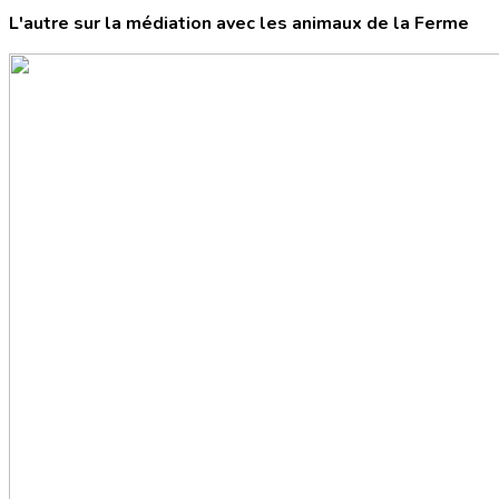
L'autre sur la médiation avec les animaux de la Ferme