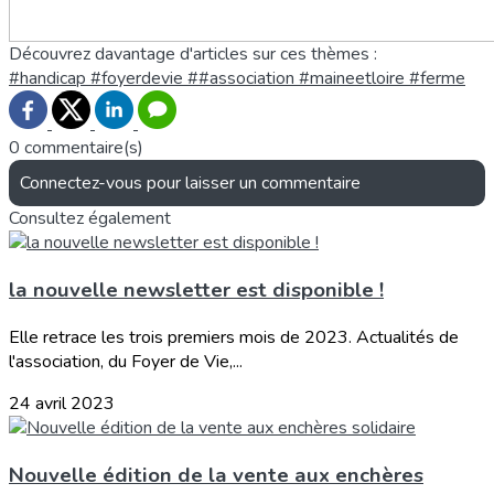
Découvrez davantage d'articles sur ces thèmes :
#handicap #foyerdevie ##association #maineetloire #ferme
0 commentaire(s)
Connectez-vous pour laisser un commentaire
Consultez également
la nouvelle newsletter est disponible !
Elle retrace les trois premiers mois de 2023. Actualités de
l'association, du Foyer de Vie,...
24 avril 2023
Nouvelle édition de la vente aux enchères