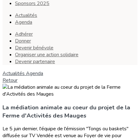
Sponsors 2025
Actualités
Agenda
Adhérer
Donner
Devenir bénévole
Organiser une action solidaire
Devenir partenaire
Actualités
Agenda
Retour
La médiation animale au coeur du projet de la
Ferme d'Activités des Mauges
Le 5 juin dernier, l'équipe de l'émission "Tongs ou baskets"
diffusée sur TV Vendée est venue au Foyer de vie pour