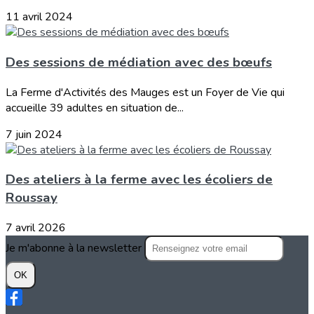
11 avril 2024
Des sessions de médiation avec des bœufs
La Ferme d'Activités des Mauges est un Foyer de Vie qui
accueille 39 adultes en situation de...
7 juin 2024
Des ateliers à la ferme avec les écoliers de
Roussay
7 avril 2026
Je m'abonne à la newsletter
OK