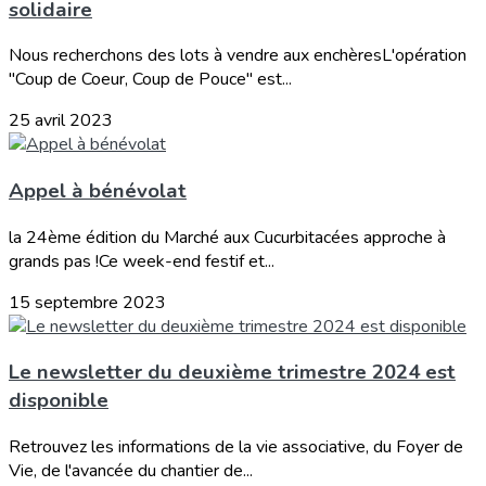
solidaire
Nous recherchons des lots à vendre aux enchèresL'opération
"Coup de Coeur, Coup de Pouce" est...
25 avril 2023
Appel à bénévolat
la 24ème édition du Marché aux Cucurbitacées approche à
grands pas !Ce week-end festif et...
15 septembre 2023
Le newsletter du deuxième trimestre 2024 est
disponible
Retrouvez les informations de la vie associative, du Foyer de
Vie, de l'avancée du chantier de...